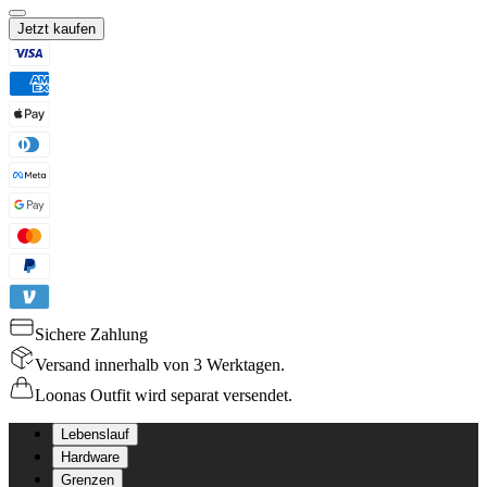
Jetzt kaufen
Sichere Zahlung
Versand innerhalb von 3 Werktagen.
Loonas Outfit wird separat versendet.
Lebenslauf
Hardware
Grenzen