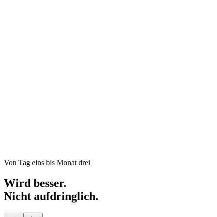
Von Tag eins bis Monat drei
Wird besser.
Nicht aufdringlich.