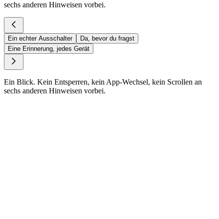
sechs anderen Hinweisen vorbei.
Ein echter Ausschalter
Da, bevor du fragst
Eine Erinnerung, jedes Gerät
Ein Blick. Kein Entsperren, kein App-Wechsel, kein Scrollen an
sechs anderen Hinweisen vorbei.