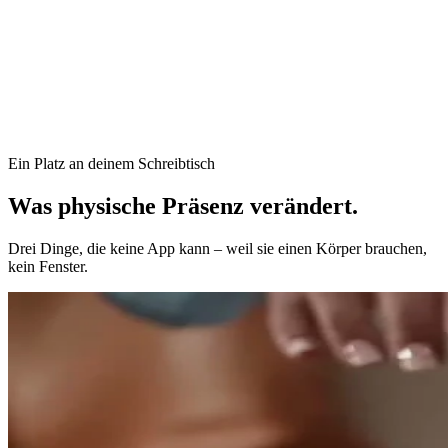
Ein Platz an deinem Schreibtisch
Was physische Präsenz
verändert.
Drei Dinge, die keine App kann – weil sie einen Körper brauchen,
kein Fenster.