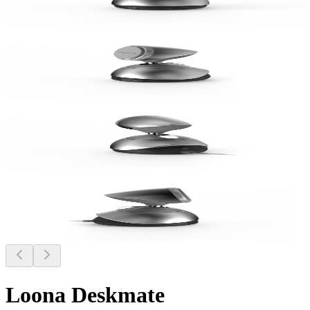
Loona Deskmate