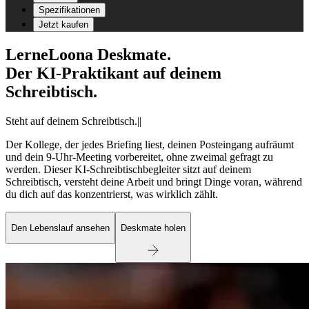
Spezifikationen
Jetzt kaufen
Lerne
Loona Deskmate.
Der KI-Praktikant auf deinem
Schreibtisch.
Steht auf deinem Schreibtisch.
|
|
Der Kollege, der jedes Briefing liest, deinen Posteingang aufräumt
und dein 9-Uhr-Meeting vorbereitet, ohne zweimal gefragt zu
werden. Dieser KI-Schreibtischbegleiter sitzt auf deinem
Schreibtisch, versteht deine Arbeit und bringt Dinge voran, während
du dich auf das konzentrierst, was wirklich zählt.
Den Lebenslauf ansehen
Deskmate holen