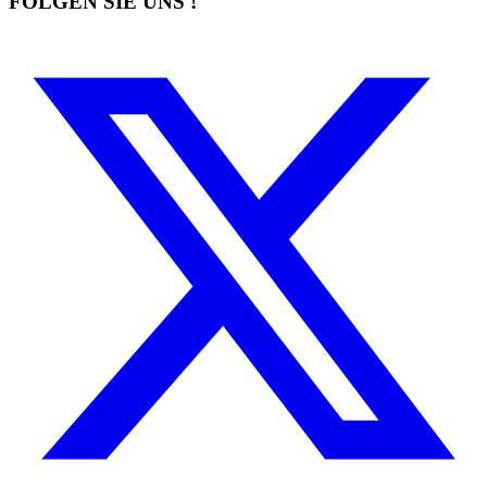
FOLGEN SIE UNS !