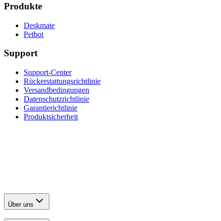
Produkte
Deskmate
Petbot
Support
Support-Center
Rückerstattungsrichtlinie
Versandbedingungen
Datenschutzrichtlinie
Garantierichtlinie
Produktsicherheit
Über uns