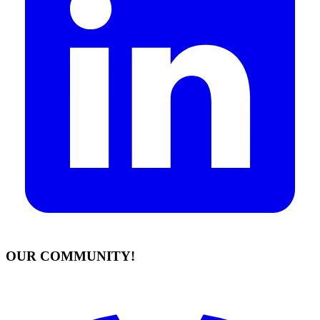
OUR COMMUNITY!