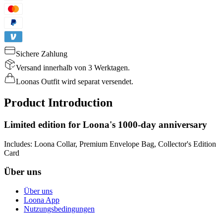
Sichere Zahlung
Versand innerhalb von 3 Werktagen.
Loonas Outfit wird separat versendet.
Product Introduction
Limited edition for Loona's 1000-day anniversary
Includes: Loona Collar, Premium Envelope Bag, Collector's Edition
Card
Über uns
Über uns
Loona App
Nutzungsbedingungen