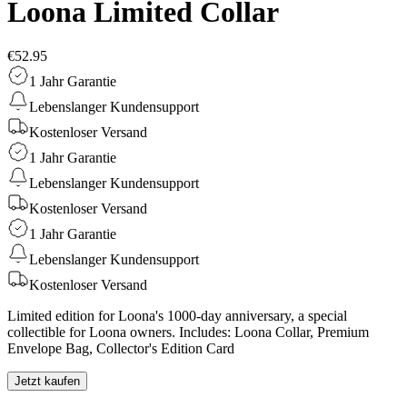
Loona Limited Collar
€52.95
1 Jahr Garantie
Lebenslanger Kundensupport
Kostenloser Versand
1 Jahr Garantie
Lebenslanger Kundensupport
Kostenloser Versand
1 Jahr Garantie
Lebenslanger Kundensupport
Kostenloser Versand
Limited edition for Loona's 1000-day anniversary, a special
collectible for Loona owners. Includes: Loona Collar, Premium
Envelope Bag, Collector's Edition Card
Jetzt kaufen