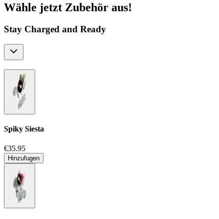
Wähle jetzt Zubehör aus!
Stay Charged and Ready
Spiky Siesta
€35.95
Hinzufugen