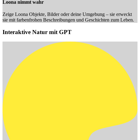
Loona nimmt wahr
Zeige Loona Objekte, Bilder oder deine Umgebung – sie erweckt
sie mit farbenfrohen Beschreibungen und Geschichten zum Leben.
Interaktive Natur mit GPT