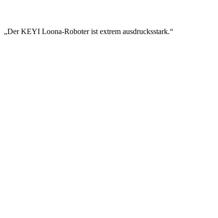
„Der KEYI Loona-Roboter ist extrem ausdrucksstark.“