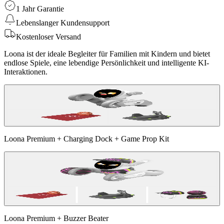
1 Jahr Garantie
Lebenslanger Kundensupport
Kostenloser Versand
Loona ist der ideale Begleiter für Familien mit Kindern und bietet
endlose Spiele, eine lebendige Persönlichkeit und intelligente KI-
Interaktionen.
Loona Premium + Charging Dock + Game Prop Kit
Loona Premium + Buzzer Beater