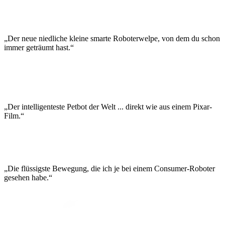
„Der neue niedliche kleine smarte Roboterwelpe, von dem du schon
immer geträumt hast.“
„Der intelligenteste Petbot der Welt ... direkt wie aus einem Pixar-
Film.“
„Die flüssigste Bewegung, die ich je bei einem Consumer-Roboter
gesehen habe.“