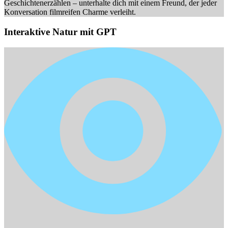
Geschichtenerzählen – unterhalte dich mit einem Freund, der jeder
Konversation filmreifen Charme verleiht.
Interaktive Natur mit GPT