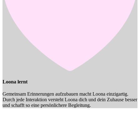
Loona lernt
Gemeinsam Erinnerungen aufzubauen macht Loona einzigartig.
Durch jede Interaktion versteht Loona dich und dein Zuhause besser
und schafft so eine persönlichere Begleitung.