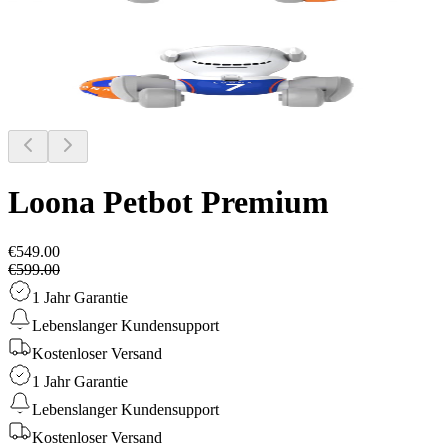
Loona Petbot
Premium
€549.00
€599.00
1 Jahr Garantie
Lebenslanger Kundensupport
Kostenloser Versand
1 Jahr Garantie
Lebenslanger Kundensupport
Kostenloser Versand