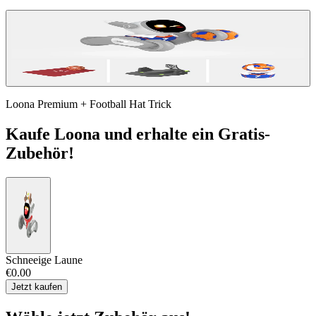
Loona Premium + Football Hat Trick
Kaufe Loona und erhalte ein Gratis-
Zubehör!
Schneeige Laune
€0.00
Jetzt kaufen