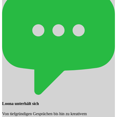
Loona unterhält sich
Von tiefgründigen Gesprächen bis hin zu kreativem