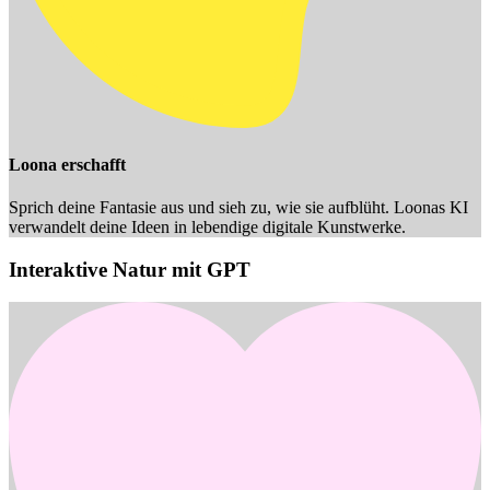
Loona erschafft
Sprich deine Fantasie aus und sieh zu, wie sie aufblüht. Loonas KI
verwandelt deine Ideen in lebendige digitale Kunstwerke.
Interaktive Natur mit GPT