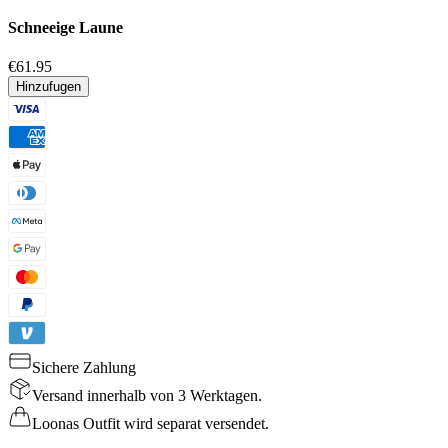
Schneeige Laune
€61.95
Hinzufugen
Sichere Zahlung
Versand innerhalb von 3 Werktagen.
Loonas Outfit wird separat versendet.