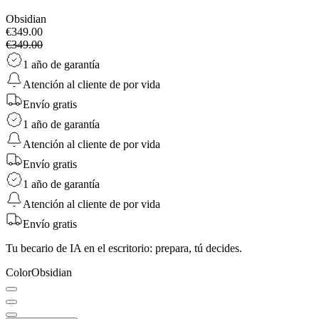
Obsidian
€349.00
€349.00
1 año de garantía
Atención al cliente de por vida
Envío gratis
1 año de garantía
Atención al cliente de por vida
Envío gratis
1 año de garantía
Atención al cliente de por vida
Envío gratis
Tu becario de IA en el escritorio: prepara, tú decides.
Color
Obsidian