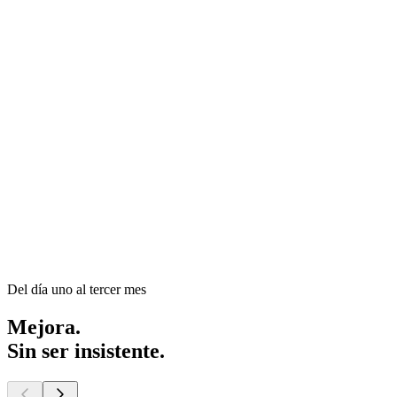
Del día uno al tercer mes
Mejora.
Sin ser insistente.