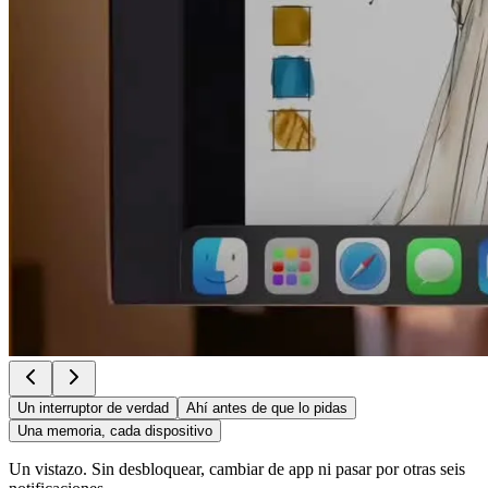
Un interruptor de verdad
Ahí antes de que lo pidas
Una memoria, cada dispositivo
Un vistazo. Sin desbloquear, cambiar de app ni pasar por otras seis