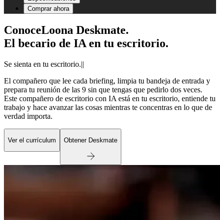
Comprar ahora
Conoce
Loona Deskmate.
El becario de IA en tu escritorio.
Se sienta en tu escritorio.
|
|
El compañero que lee cada briefing, limpia tu bandeja de entrada y
prepara tu reunión de las 9 sin que tengas que pedirlo dos veces.
Este compañero de escritorio con IA está en tu escritorio, entiende tu
trabajo y hace avanzar las cosas mientras te concentras en lo que de
verdad importa.
Ver el currículum
Obtener Deskmate