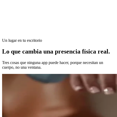
Un lugar en tu escritorio
Lo que cambia una presencia física
real.
Tres cosas que ninguna app puede hacer, porque necesitan un
cuerpo, no una ventana.