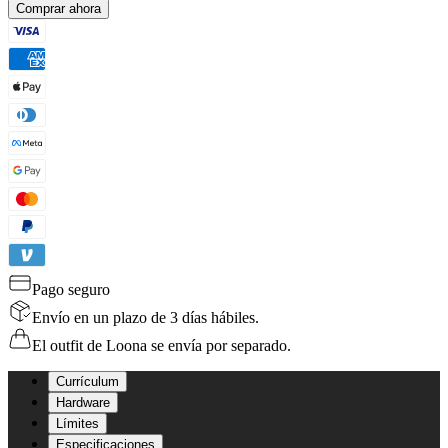
Comprar ahora
Pago seguro
Envío en un plazo de 3 días hábiles.
El outfit de Loona se envía por separado.
Currículum
Hardware
Límites
Especificaciones