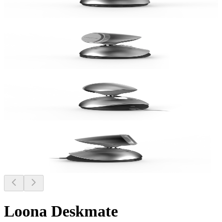
Loona Deskmate