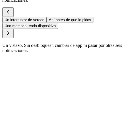
notificaciones.
Un interruptor de verdad
Ahí antes de que lo pidas
Una memoria, cada dispositivo
Un vistazo. Sin desbloquear, cambiar de app ni pasar por otras seis
notificaciones.