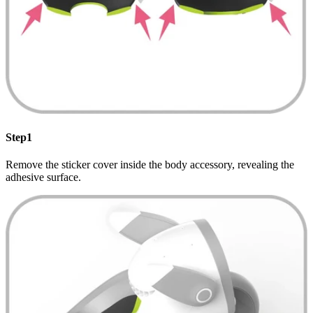
Step1
Remove the sticker cover inside the body accessory, revealing the
adhesive surface.