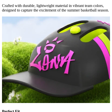
Crafted with durable, lightweight material in vibrant team colors,
designed to capture the excitement of the summer basketball season.
Perfect Fit