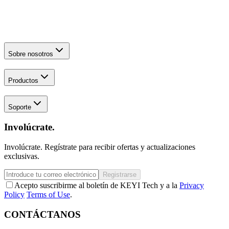
Sobre nosotros
Productos
Soporte
Involúcrate.
Involúcrate. Regístrate para recibir ofertas y actualizaciones
exclusivas.
Registrarse
Acepto suscribirme al boletín de KEYI Tech y a la
Privacy
Policy
Terms of Use
.
CONTÁCTANOS