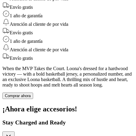
Envío gratis
1 año de garantía
Atención al cliente de por vida
Envío gratis
1 año de garantía
Atención al cliente de por vida
Envío gratis
When the MVP Takes the Court. Loona's dressed for a hardwood
victory — with a bold basketball jersey, a personalized number, and
an exclusive Loona basketball. A thrilling mix of hustle and heart,
ready to shoot hoops and melt hearts all season long.
Comprar ahora
¡Ahora elige accesorios!
Stay Charged and Ready