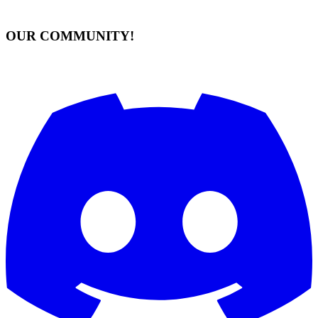
OUR COMMUNITY!