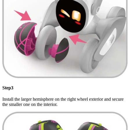
Step3
Install the larger hemisphere on the right wheel exterior and secure
the smaller one on the interior.