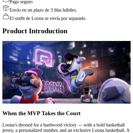
Pago seguro
Envío en un plazo de 3 días hábiles.
El outfit de Loona se envía por separado.
Product Introduction
When the MVP Takes the Court
Loona's dressed for a hardwood victory — with a bold basketball
jersey, a personalized number, and an exclusive Loona basketball. A