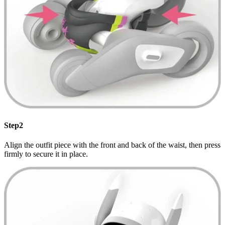
Step2
Align the outfit piece with the front and back of the waist, then press
firmly to secure it in place.