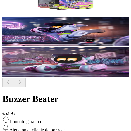
Buzzer Beater
€52.95
1 año de garantía
Atención al cliente de por vida