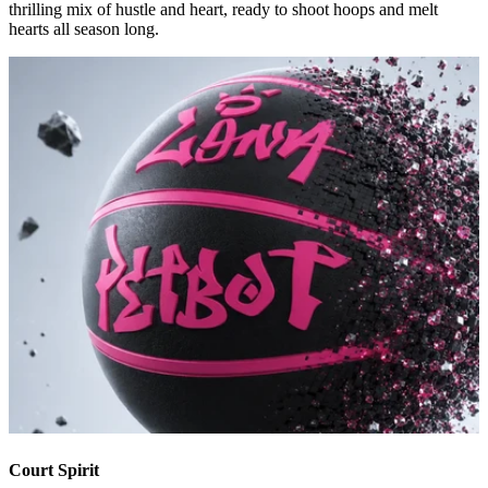
thrilling mix of hustle and heart, ready to shoot hoops and melt
hearts all season long.
Court Spirit