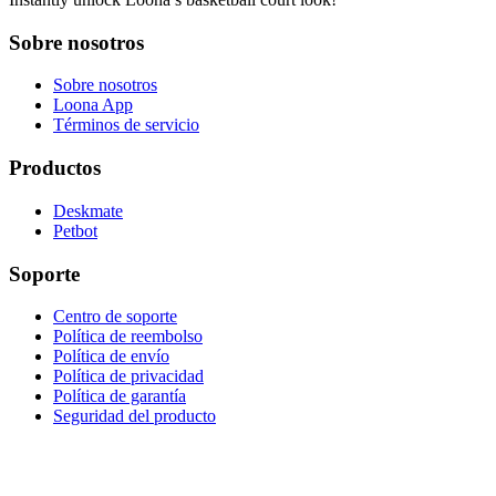
Sobre nosotros
Sobre nosotros
Loona App
Términos de servicio
Productos
Deskmate
Petbot
Soporte
Centro de soporte
Política de reembolso
Política de envío
Política de privacidad
Política de garantía
Seguridad del producto