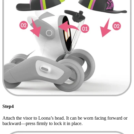
Step4
Attach the visor to Loona’s head. It can be worn facing forward or
backward—press firmly to lock it in place.