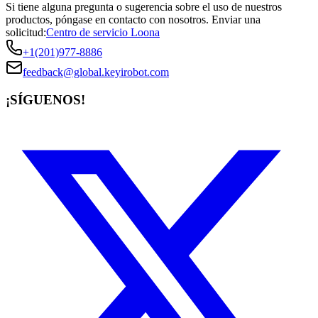
Si tiene alguna pregunta o sugerencia sobre el uso de nuestros
productos, póngase en contacto con nosotros.
Enviar una
solicitud:
Centro de servicio Loona
+1(201)977-8886
feedback@global.keyirobot.com
¡SÍGUENOS!