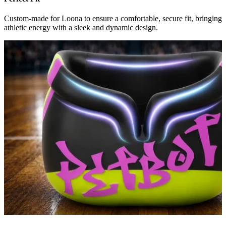
Custom-made for Loona to ensure a comfortable, secure fit, bringing
athletic energy with a sleek and dynamic design.