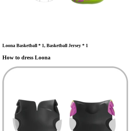
Loona Basketball * 1, Basketball Jersey * 1
How to dress Loona