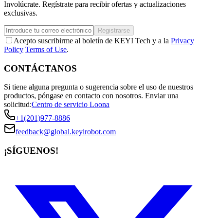
Involúcrate. Regístrate para recibir ofertas y actualizaciones
exclusivas.
Registrarse
Acepto suscribirme al boletín de KEYI Tech y a la
Privacy
Policy
Terms of Use
.
CONTÁCTANOS
Si tiene alguna pregunta o sugerencia sobre el uso de nuestros
productos, póngase en contacto con nosotros.
Enviar una
solicitud:
Centro de servicio Loona
+1(201)977-8886
feedback@global.keyirobot.com
¡SÍGUENOS!