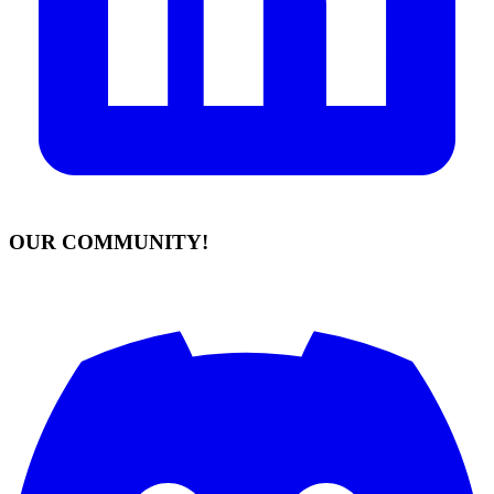
OUR COMMUNITY!