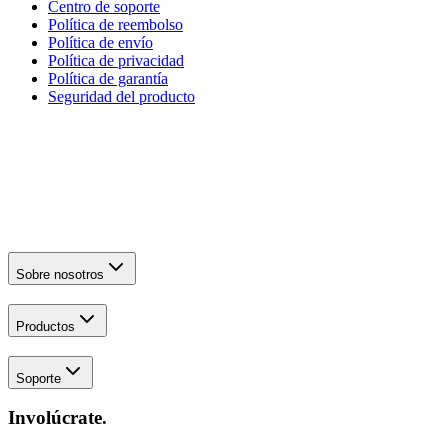
Centro de soporte
Política de reembolso
Política de envío
Política de privacidad
Política de garantía
Seguridad del producto
Sobre nosotros
Productos
Soporte
Involúcrate.