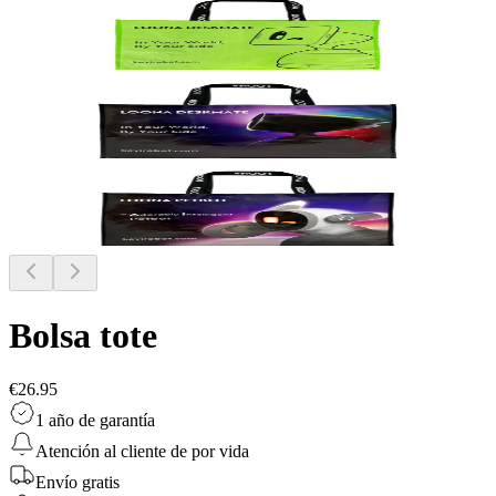
Bolsa tote
€26.95
1 año de garantía
Atención al cliente de por vida
Envío gratis