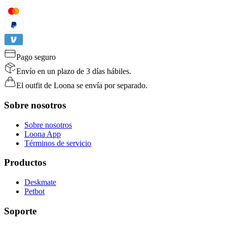
Pago seguro
Envío en un plazo de 3 días hábiles.
El outfit de Loona se envía por separado.
Sobre nosotros
Sobre nosotros
Loona App
Términos de servicio
Productos
Deskmate
Petbot
Soporte