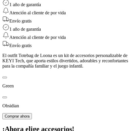
1 año de garantía
Atención al cliente de por vida
Envío gratis
1 año de garantía
Atención al cliente de por vida
Envío gratis
El outfit Totebag de Loona es un kit de accesorios personalizable de
KEYI Tech, que aporta estilos divertidos, adorables y reconfortantes
para la compañía familiar y el juego infantil.
Green
Obsidian
Comprar ahora
¡Ahora elige accesorios!