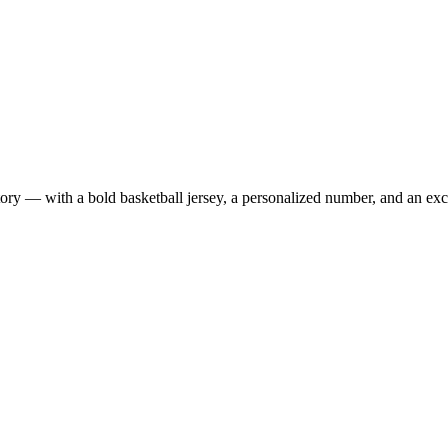
 — with a bold basketball jersey, a personalized number, and an exclus