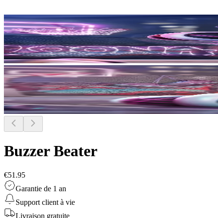
Buzzer Beater
€51.95
Garantie de 1 an
Support client à vie
Livraison gratuite