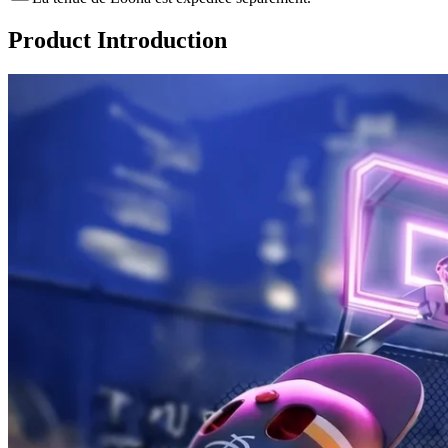
Product Introduction