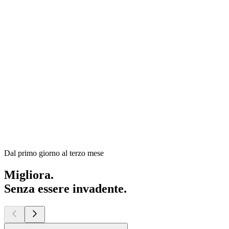
Dal primo giorno al terzo mese
Migliora.
Senza essere invadente.