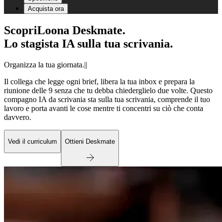
Acquista ora
Scopri
Loona Deskmate.
Lo stagista IA sulla tua scrivania.
Organizza la tua giornata.
|
|
Il collega che legge ogni brief, libera la tua inbox e prepara la
riunione delle 9 senza che tu debba chiederglielo due volte. Questo
compagno IA da scrivania sta sulla tua scrivania, comprende il tuo
lavoro e porta avanti le cose mentre ti concentri su ciò che conta
davvero.
Vedi il curriculum
Ottieni Deskmate