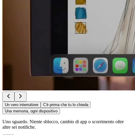
Un vero interruttore
C'è prima che tu lo chieda
Una memoria, ogni dispositivo
Uno sguardo. Niente sblocco, cambio di app o scorrimento oltre
altre sei notifiche.