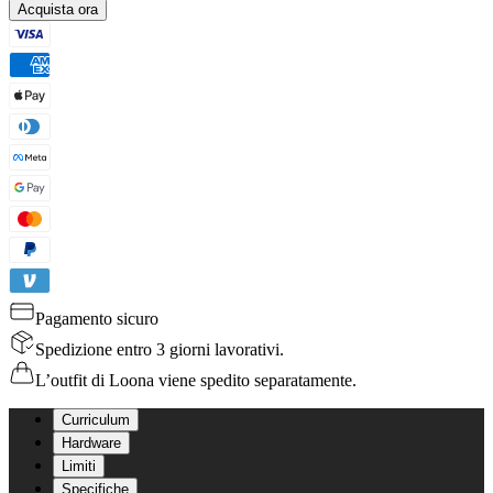
Acquista ora
Pagamento sicuro
Spedizione entro 3 giorni lavorativi.
L’outfit di Loona viene spedito separatamente.
Curriculum
Hardware
Limiti
Specifiche