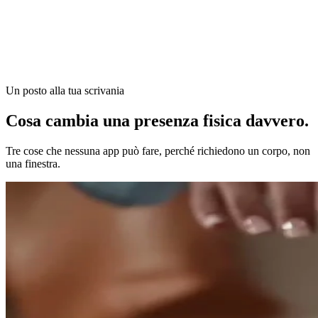
Un posto alla tua scrivania
Cosa cambia una presenza fisica
davvero.
Tre cose che nessuna app può fare, perché richiedono un corpo, non
una finestra.