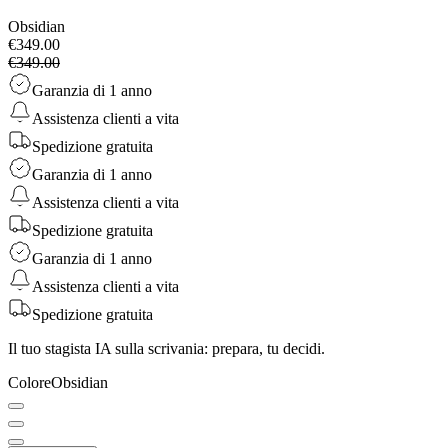
Obsidian
€349.00
€349.00
Garanzia di 1 anno
Assistenza clienti a vita
Spedizione gratuita
Garanzia di 1 anno
Assistenza clienti a vita
Spedizione gratuita
Garanzia di 1 anno
Assistenza clienti a vita
Spedizione gratuita
Il tuo stagista IA sulla scrivania: prepara, tu decidi.
Colore
Obsidian