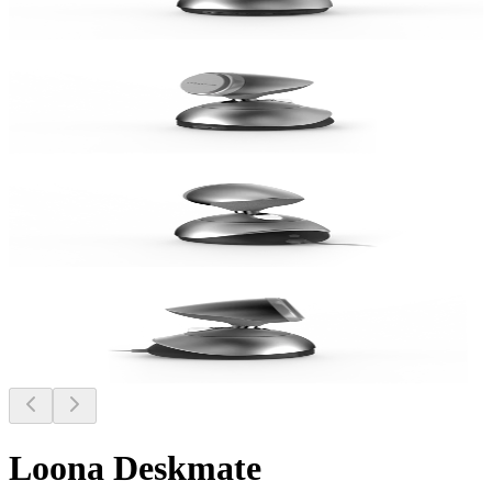
Loona Deskmate