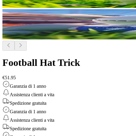
Football Hat Trick
€51.95
Garanzia di 1 anno
Assistenza clienti a vita
Spedizione gratuita
Garanzia di 1 anno
Assistenza clienti a vita
Spedizione gratuita