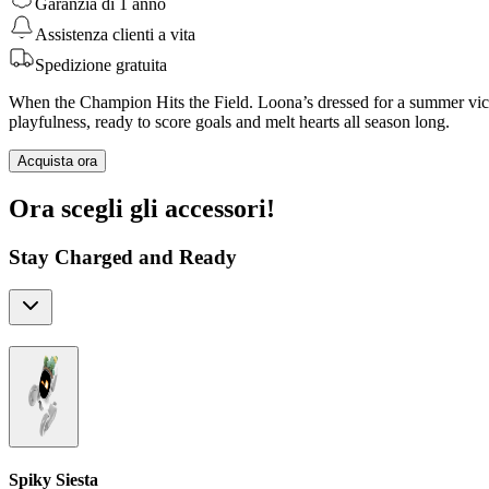
Garanzia di 1 anno
Assistenza clienti a vita
Spedizione gratuita
When the Champion Hits the Field. Loona’s dressed for a summer victo
playfulness, ready to score goals and melt hearts all season long.
Acquista ora
Ora scegli gli accessori!
Stay Charged and Ready
Spiky Siesta