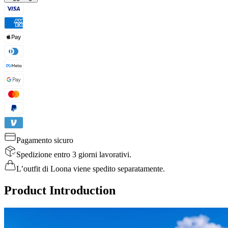
Pagamento sicuro
Spedizione entro 3 giorni lavorativi.
L’outfit di Loona viene spedito separatamente.
Product Introduction