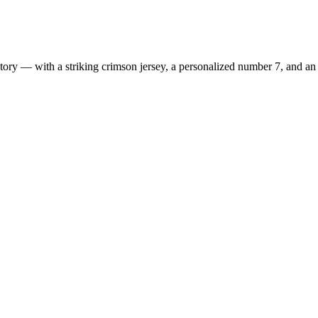
ry — with a striking crimson jersey, a personalized number 7, and an e