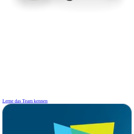
Lerne das Team kennen