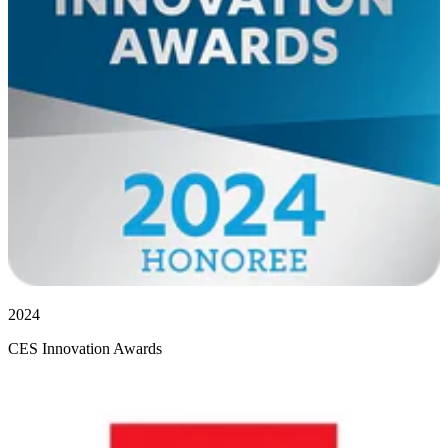
2024
CES Innovation Awards