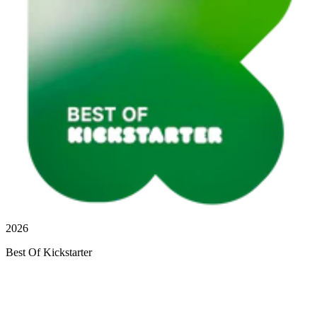
2026
Best Of Kickstarter