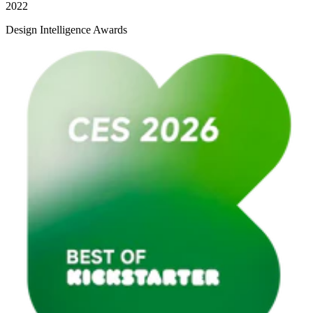
2022
Design Intelligence Awards