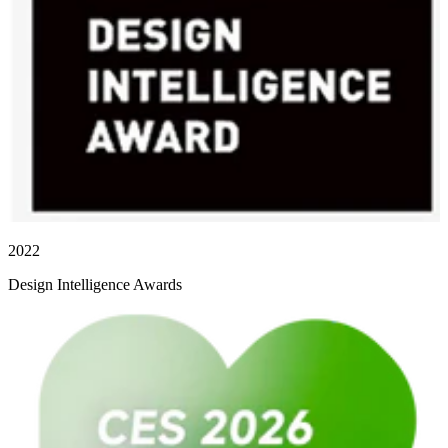
2022
Design Intelligence Awards