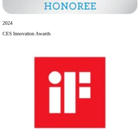
2024
CES Innovation Awards