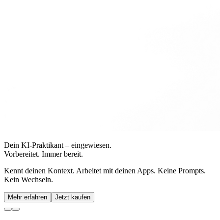
Dein KI-Praktikant – eingewiesen.
Vorbereitet. Immer bereit.
Kennt deinen Kontext. Arbeitet mit deinen Apps. Keine Prompts.
Kein Wechseln.
Mehr erfahren
Jetzt kaufen