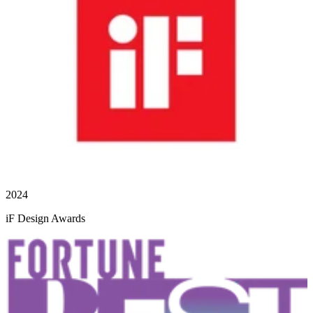
2024
iF Design Awards