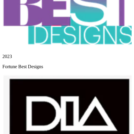
2023
Fortune Best Designs