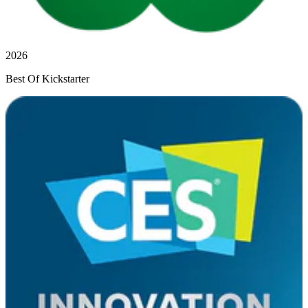
2026
Best Of Kickstarter