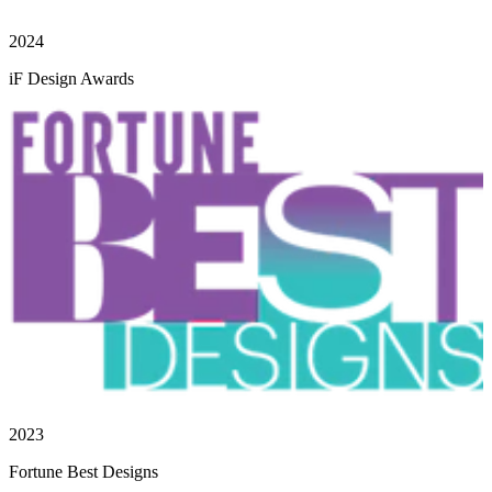
2024
iF Design Awards
2023
Fortune Best Designs