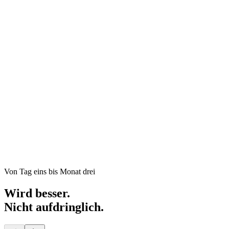
Von Tag eins bis Monat drei
Wird besser.
Nicht aufdringlich.