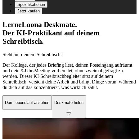
Spezifikationen
Jetzt kaufen
Lerne
Loona Deskmate.
Der KI-Praktikant auf deinem
Schreibtisch.
Steht auf deinem Schreibtisch.
|
|
Der Kollege, der jedes Briefing liest, deinen Posteingang aufräumt
und dein 9-Uhr-Meeting vorbereitet, ohne zweimal gefragt zu
werden. Dieser KI-Schreibtischbegleiter sitzt auf deinem
Schreibtisch, versteht deine Arbeit und bringt Dinge voran, während
du dich auf das konzentrierst, was wirklich zählt.
Den Lebenslauf ansehen
Deskmate holen