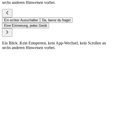
sechs anderen Hinweisen vorbei.
Ein echter Ausschalter
Da, bevor du fragst
Eine Erinnerung, jedes Gerät
Ein Blick. Kein Entsperren, kein App-Wechsel, kein Scrollen an
sechs anderen Hinweisen vorbei.