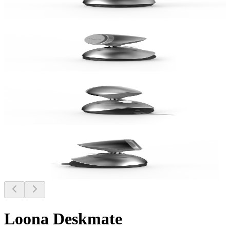
Loona Deskmate