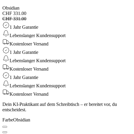
Obsidian
CHF 331.00
CHF 331.00
1 Jahr Garantie
Lebenslanger Kundensupport
Kostenloser Versand
1 Jahr Garantie
Lebenslanger Kundensupport
Kostenloser Versand
1 Jahr Garantie
Lebenslanger Kundensupport
Kostenloser Versand
Dein KI-Praktikant auf dem Schreibtisch – er bereitet vor, du
entscheidest.
Farbe
Obsidian