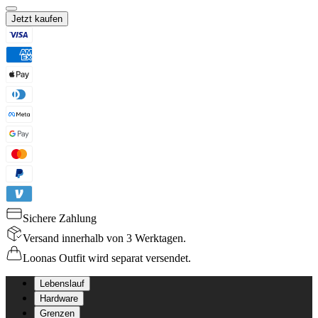
Jetzt kaufen
Sichere Zahlung
Versand innerhalb von 3 Werktagen.
Loonas Outfit wird separat versendet.
Lebenslauf
Hardware
Grenzen