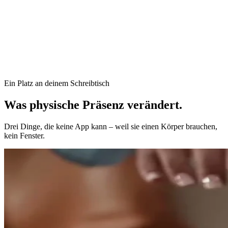
Ein Platz an deinem Schreibtisch
Was physische Präsenz
verändert.
Drei Dinge, die keine App kann – weil sie einen Körper brauchen,
kein Fenster.