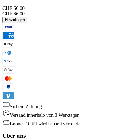
CHF 66.00
CHF 66.00
Hinzufugen
Sichere Zahlung
Versand innerhalb von 3 Werktagen.
Loonas Outfit wird separat versendet.
Über uns