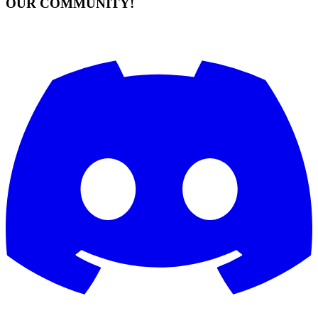
OUR COMMUNITY!