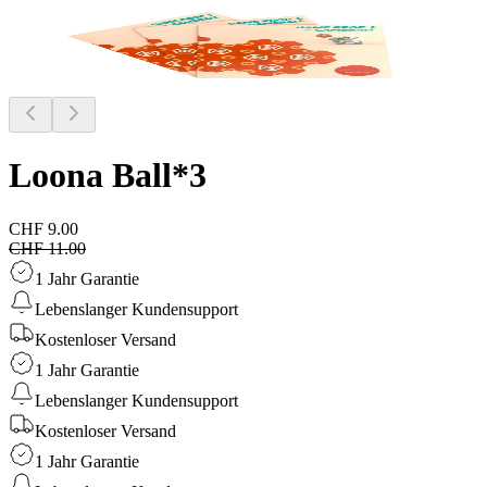
Loona Ball*3
CHF 9.00
CHF 11.00
1 Jahr Garantie
Lebenslanger Kundensupport
Kostenloser Versand
1 Jahr Garantie
Lebenslanger Kundensupport
Kostenloser Versand
1 Jahr Garantie