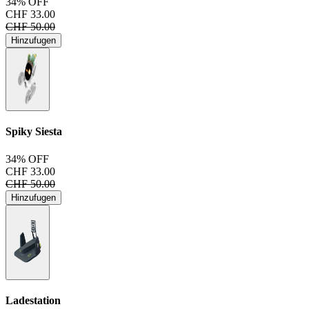
34% OFF
CHF 33.00
CHF 50.00
Hinzufugen
Spiky Siesta
34% OFF
CHF 33.00
CHF 50.00
Hinzufugen
Ladestation