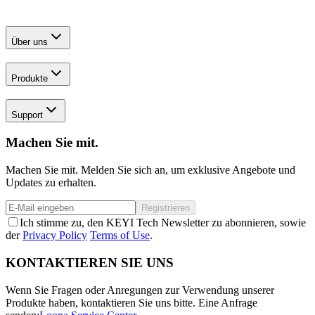
Über uns
Produkte
Support
Machen Sie mit.
Machen Sie mit. Melden Sie sich an, um exklusive Angebote und
Updates zu erhalten.
Registrieren
Ich stimme zu, den KEYI Tech Newsletter zu abonnieren, sowie
der
Privacy Policy
Terms of Use
.
KONTAKTIEREN SIE UNS
Wenn Sie Fragen oder Anregungen zur Verwendung unserer
Produkte haben, kontaktieren Sie uns bitte.
Eine Anfrage