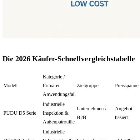
Die 2026
Käufer
-Schnellvergleichstabelle
Kategorie /
Modell
Primärer
Zielgruppe
Preisspanne
Anwendungsfall
Industrielle
Unternehmen /
Angebot
PUDU D5 Serie
Inspektion &
B2B
basiert
Außenpatrouille
Industrielle