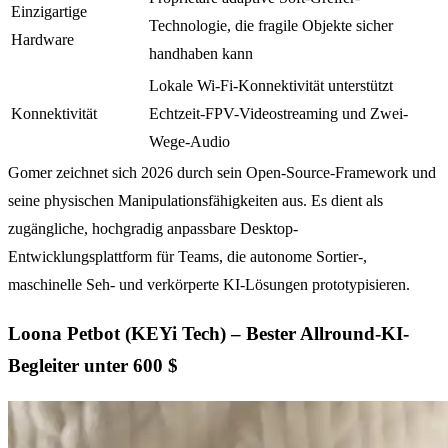
Einzigartige
Technologie, die fragile Objekte sicher
Hardware
handhaben kann
Lokale Wi-Fi-Konnektivität unterstützt
Konnektivität
Echtzeit-FPV-Videostreaming und Zwei-
Wege-Audio
Gomer zeichnet sich 2026 durch sein Open-Source-Framework und
seine physischen Manipulationsfähigkeiten aus. Es dient als
zugängliche, hochgradig anpassbare Desktop-
Entwicklungsplattform für Teams, die autonome Sortier-,
maschinelle Seh- und verkörperte KI-Lösungen prototypisieren.
Loona Petbot (KEYi Tech) – Bester Allround-KI-
Begleiter unter 600 $