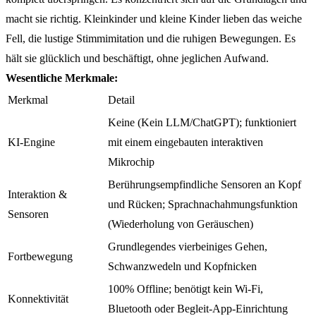
macht sie richtig. Kleinkinder und kleine Kinder lieben das weiche
Fell, die lustige Stimmimitation und die ruhigen Bewegungen. Es
hält sie glücklich und beschäftigt, ohne jeglichen Aufwand.
Wesentliche Merkmale:
Merkmal
Detail
Keine (Kein LLM/ChatGPT); funktioniert
KI-Engine
mit einem eingebauten interaktiven
Mikrochip
Berührungsempfindliche Sensoren an Kopf
Interaktion &
und Rücken; Sprachnachahmungsfunktion
Sensoren
(Wiederholung von Geräuschen)
Grundlegendes vierbeiniges Gehen,
Fortbewegung
Schwanzwedeln und Kopfnicken
100% Offline; benötigt kein Wi-Fi,
Konnektivität
Bluetooth oder Begleit-App-Einrichtung