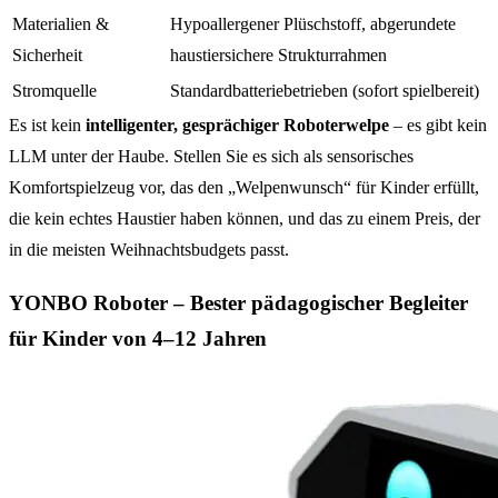
Materialien &
Hypoallergener Plüschstoff, abgerundete
Sicherheit
haustiersichere Strukturrahmen
Stromquelle
Standardbatteriebetrieben (sofort spielbereit)
Es ist kein
intelligenter, gesprächiger Roboterwelpe
– es gibt kein
LLM unter der Haube. Stellen Sie es sich als sensorisches
Komfortspielzeug vor, das den „Welpenwunsch“ für Kinder erfüllt,
die kein echtes Haustier haben können, und das zu einem Preis, der
in die meisten Weihnachtsbudgets passt.
YONBO Roboter – Bester pädagogischer Begleiter
für Kinder von 4–12 Jahren