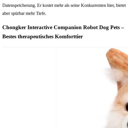
Datenspeicherung. Er kostet mehr als seine Konkurrenten hier, bietet
aber spürbar mehr Tiefe.
Chongker Interactive Companion Robot Dog Pets –
Bestes therapeutisches Komforttier