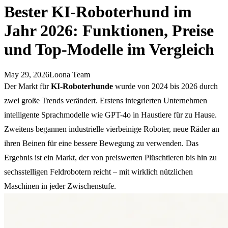
Bester KI-Roboterhund im
Jahr 2026: Funktionen, Preise
und Top-Modelle im Vergleich
May 29, 2026
Loona Team
Der Markt für
KI-Roboterhunde
wurde von 2024 bis 2026 durch
zwei große Trends verändert. Erstens integrierten Unternehmen
intelligente Sprachmodelle wie GPT-4o in Haustiere für zu Hause.
Zweitens begannen industrielle vierbeinige Roboter, neue Räder an
ihren Beinen für eine bessere Bewegung zu verwenden. Das
Ergebnis ist ein Markt, der von preiswerten Plüschtieren bis hin zu
sechsstelligen Feldrobotern reicht – mit wirklich nützlichen
Maschinen in jeder Zwischenstufe.