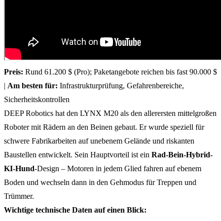
Preis:
Rund 61.200 $ (Pro); Paketangebote reichen bis fast 90.000 $
|
Am besten für:
Infrastrukturprüfung, Gefahrenbereiche,
Sicherheitskontrollen
DEEP Robotics hat den LYNX M20 als den allerersten mittelgroßen
Roboter mit Rädern an den Beinen gebaut. Er wurde speziell für
schwere Fabrikarbeiten auf unebenem Gelände und riskanten
Baustellen entwickelt. Sein Hauptvorteil ist ein
Rad-Bein-Hybrid-
KI-Hund
-Design – Motoren in jedem Glied fahren auf ebenem
Boden und wechseln dann in den Gehmodus für Treppen und
Trümmer.
Wichtige technische Daten auf einen Blick: