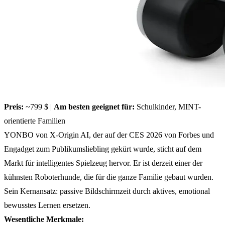
Preis:
~799 $ |
Am besten geeignet für:
Schulkinder, MINT-
orientierte Familien
YONBO von X-Origin AI, der auf der CES 2026 von Forbes und
Engadget zum Publikumsliebling gekürt wurde, sticht auf dem
Markt für intelligentes Spielzeug hervor. Er ist derzeit einer der
kühnsten Roboterhunde, die für die ganze Familie gebaut wurden.
Sein Kernansatz: passive Bildschirmzeit durch aktives, emotional
bewusstes Lernen ersetzen.
Wesentliche Merkmale: