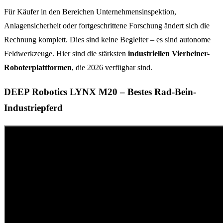
Für Käufer in den Bereichen Unternehmensinspektion,
Anlagensicherheit oder fortgeschrittene Forschung ändert sich die
Rechnung komplett. Dies sind keine Begleiter – es sind autonome
Feldwerkzeuge. Hier sind die stärksten
industriellen Vierbeiner-
Roboterplattformen
, die 2026 verfügbar sind.
DEEP Robotics LYNX M20 – Bestes Rad-Bein-
Industriepferd