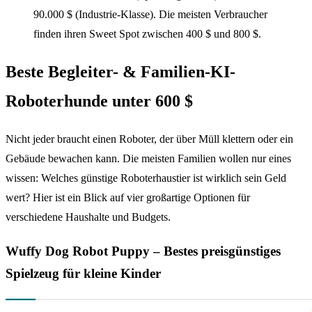
90.000 $ (Industrie-Klasse). Die meisten Verbraucher
finden ihren Sweet Spot zwischen 400 $ und 800 $.
Beste Begleiter- & Familien-KI-
Roboterhunde unter 600 $
Nicht jeder braucht einen Roboter, der über Müll klettern oder ein
Gebäude bewachen kann. Die meisten Familien wollen nur eines
wissen: Welches günstige Roboterhaustier ist wirklich sein Geld
wert? Hier ist ein Blick auf vier großartige Optionen für
verschiedene Haushalte und Budgets.
Wuffy Dog Robot Puppy – Bestes preisgünstiges
Spielzeug für kleine Kinder