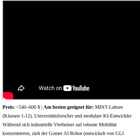
Preis:
~540–600 $ |
Am besten geeignet für:
MINT-Labore
(Klassen 1-12), Universitätsforscher und modulare KI-Entwickler
Während sich industrielle Vierbeiner auf robuste Mobilität
konzentrieren, zielt der Gomer AI Robot (entwickelt von GLI