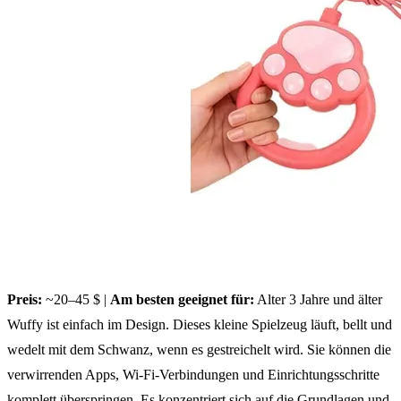
Preis:
~20–45 $ |
Am besten geeignet für:
Alter 3 Jahre und älter
Wuffy ist einfach im Design. Dieses kleine Spielzeug läuft, bellt und
wedelt mit dem Schwanz, wenn es gestreichelt wird. Sie können die
verwirrenden Apps, Wi-Fi-Verbindungen und Einrichtungsschritte
komplett überspringen. Es konzentriert sich auf die Grundlagen und