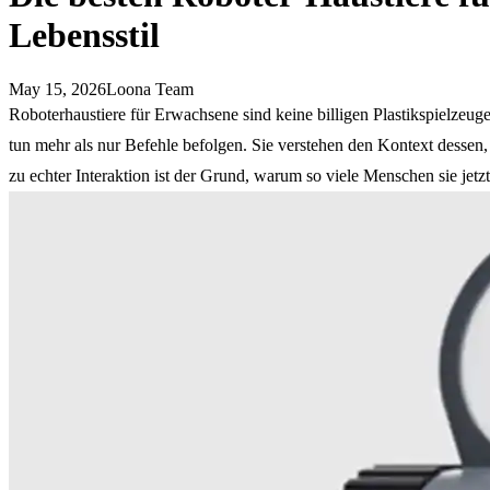
Lebensstil
May 15, 2026
Loona Team
Roboterhaustiere für Erwachsene sind keine billigen Plastikspielz
tun mehr als nur Befehle befolgen. Sie verstehen den Kontext dessen, 
zu echter Interaktion ist der Grund, warum so viele Menschen sie jetz