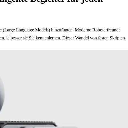
elle (Large Language Models) hinzufügten. Moderne Roboterfreunde
en, je besser sie Sie kennenlernen. Dieser Wandel von festen Skripten