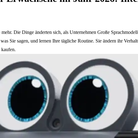
euge mehr. Die Dinge änderten sich, als Unternehmen Große Sprachmod
was Sie sagen, und lernen Ihre tägliche Routine. Sie ändern ihr Verhalt
t kaufen.