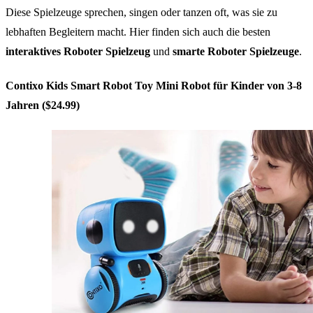
Diese Spielzeuge sprechen, singen oder tanzen oft, was sie zu
lebhaften Begleitern macht. Hier finden sich auch die besten
interaktives Roboter Spielzeug
und
smarte Roboter Spielzeuge
.
Contixo Kids Smart Robot Toy Mini Robot für Kinder von 3-8
Jahren ($24.99)