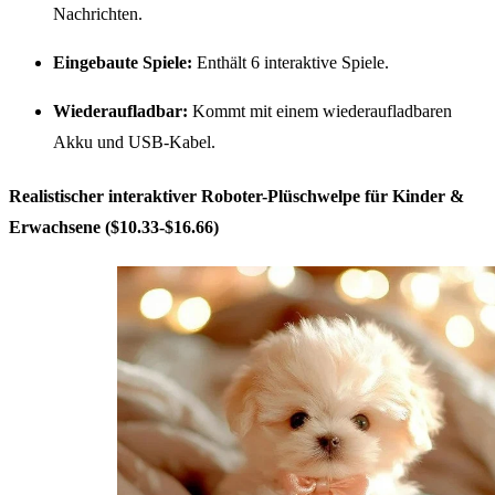
Nachrichten.
Eingebaute Spiele:
Enthält 6 interaktive Spiele.
Wiederaufladbar:
Kommt mit einem wiederaufladbaren
Akku und USB-Kabel.
Realistischer interaktiver Roboter-Plüschwelpe für Kinder &
Erwachsene ($10.33-$16.66)