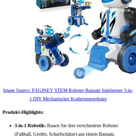
Image Source: FAGINEY STEM Roboter Bausatz Spielzeuge 3-in-
1 DIY Mechanischer Kodierungsroboter
Produkt-Highlights:
3-in-1 Robotik:
Bauen Sie drei verschiedene Roboter
(Fußball, Greifer, Scharfschütze) aus einem Bausatz.