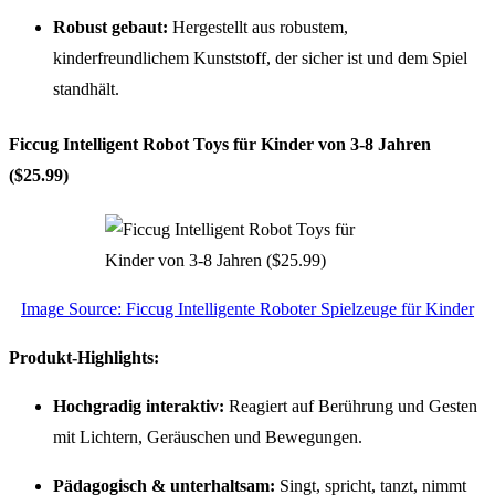
Robust gebaut:
Hergestellt aus robustem,
kinderfreundlichem Kunststoff, der sicher ist und dem Spiel
standhält.
Ficcug Intelligent Robot Toys für Kinder von 3-8 Jahren
($25.99)
Image Source: Ficcug Intelligente Roboter Spielzeuge für Kinder
Produkt-Highlights:
Hochgradig interaktiv:
Reagiert auf Berührung und Gesten
mit Lichtern, Geräuschen und Bewegungen.
Pädagogisch & unterhaltsam:
Singt, spricht, tanzt, nimmt