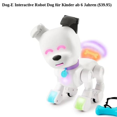
Dog-E Interactive Robot Dog für Kinder ab 6 Jahren ($39.95)