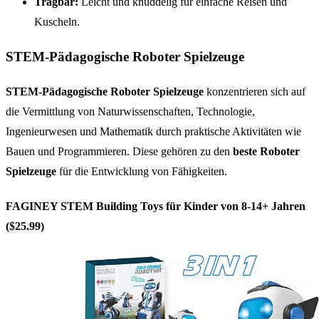
Tragbar:
Leicht und knuddelig für einfache Reisen und
Kuscheln.
STEM-Pädagogische Roboter Spielzeuge
STEM-Pädagogische Roboter Spielzeuge
konzentrieren sich auf
die Vermittlung von Naturwissenschaften, Technologie,
Ingenieurwesen und Mathematik durch praktische Aktivitäten wie
Bauen und Programmieren. Diese gehören zu den
beste Roboter
Spielzeuge
für die Entwicklung von Fähigkeiten.
FAGINEY STEM Building Toys für Kinder von 8-14+ Jahren
($25.99)