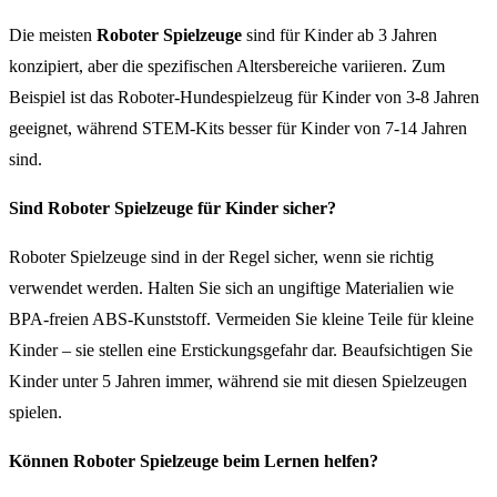
Die meisten
Roboter Spielzeuge
sind für Kinder ab 3 Jahren
konzipiert, aber die spezifischen Altersbereiche variieren. Zum
Beispiel ist das Roboter-Hundespielzeug für Kinder von 3-8 Jahren
geeignet, während STEM-Kits besser für Kinder von 7-14 Jahren
sind.
Sind Roboter Spielzeuge für Kinder sicher?
Roboter Spielzeuge sind in der Regel sicher, wenn sie richtig
verwendet werden. Halten Sie sich an ungiftige Materialien wie
BPA-freien ABS-Kunststoff. Vermeiden Sie kleine Teile für kleine
Kinder – sie stellen eine Erstickungsgefahr dar. Beaufsichtigen Sie
Kinder unter 5 Jahren immer, während sie mit diesen Spielzeugen
spielen.
Können Roboter Spielzeuge beim Lernen helfen?