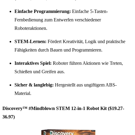
Einfache Programmierung:
Einfache 5-Tasten-
Fernbedienung zum Entwerfen verschiedener
Roboteraktionen.
STEM-Lernen:
Fördert Kreativität, Logik und praktische
Fähigkeiten durch Bauen und Programmieren.
Interaktives Spiel:
Roboter führen Aktionen wie Treten,
Schießen und Greifen aus.
Sicher & langlebig:
Hergestellt aus ungiftigem ABS-
Material.
Discovery™ #Mindblown
STEM
12-in-1 Robot Kit ($19.27-
36.97)