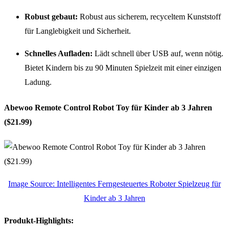
Robust gebaut:
Robust aus sicherem, recyceltem Kunststoff
für Langlebigkeit und Sicherheit.
Schnelles Aufladen:
Lädt schnell über USB auf, wenn nötig.
Bietet Kindern bis zu 90 Minuten Spielzeit mit einer einzigen
Ladung.
Abewoo Remote Control Robot Toy für Kinder ab 3 Jahren
($21.99)
Image Source: Intelligentes Ferngesteuertes Roboter Spielzeug für
Kinder ab 3 Jahren
Produkt-Highlights: