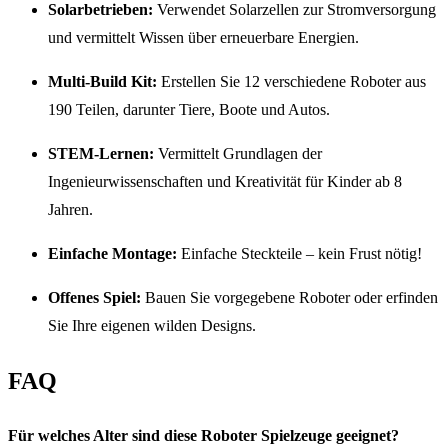
Solarbetrieben:
Verwendet Solarzellen zur Stromversorgung
und vermittelt Wissen über erneuerbare Energien.
Multi-Build Kit:
Erstellen Sie 12 verschiedene Roboter aus
190 Teilen, darunter Tiere, Boote und Autos.
STEM-Lernen:
Vermittelt Grundlagen der
Ingenieurwissenschaften und Kreativität für Kinder ab 8
Jahren.
Einfache Montage:
Einfache Steckteile – kein Frust nötig!
Offenes Spiel:
Bauen Sie vorgegebene Roboter oder erfinden
Sie Ihre eigenen wilden Designs.
FAQ
Für welches Alter sind diese Roboter Spielzeuge geeignet?