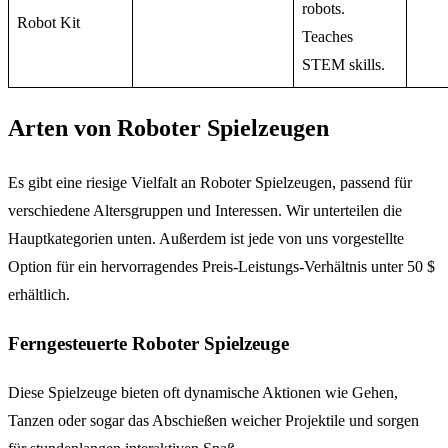
robots.
Robot Kit
Teaches
STEM skills.
Arten von Roboter Spielzeugen
Es gibt eine riesige Vielfalt an Roboter Spielzeugen, passend für
verschiedene Altersgruppen und Interessen. Wir unterteilen die
Hauptkategorien unten. Außerdem ist jede von uns vorgestellte
Option für ein hervorragendes Preis-Leistungs-Verhältnis unter 50 $
erhältlich.
Ferngesteuerte Roboter Spielzeuge
Diese Spielzeuge bieten oft dynamische Aktionen wie Gehen,
Tanzen oder sogar das Abschießen weicher Projektile und sorgen