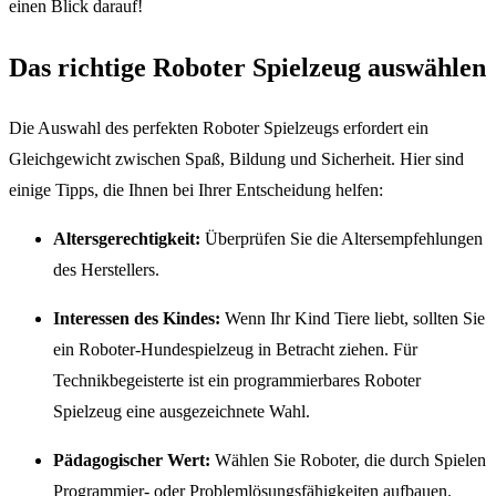
einen Blick darauf!
Das richtige Roboter Spielzeug auswählen
Die Auswahl des perfekten Roboter Spielzeugs erfordert ein
Gleichgewicht zwischen Spaß, Bildung und Sicherheit. Hier sind
einige Tipps, die Ihnen bei Ihrer Entscheidung helfen:
Altersgerechtigkeit:
Überprüfen Sie die Altersempfehlungen
des Herstellers.
Interessen des Kindes:
Wenn Ihr Kind Tiere liebt, sollten Sie
ein Roboter-Hundespielzeug in Betracht ziehen. Für
Technikbegeisterte ist ein programmierbares Roboter
Spielzeug eine ausgezeichnete Wahl.
Pädagogischer Wert:
Wählen Sie Roboter, die durch Spielen
Programmier- oder Problemlösungsfähigkeiten aufbauen.