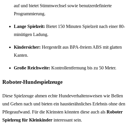
auf und bietet Stimmwechsel sowie benutzerdefinierte
Programmierung.
Lange Spielzeit:
Bietet 150 Minuten Spielzeit nach einer 80-
minütigen Ladung.
Kindersicher:
Hergestellt aus BPA-freiem ABS mit glatten
Kanten.
Große Reichweite:
Kontrollentfernung bis zu 50 Meter.
Roboter-Hundespielzeuge
Diese Spielzeuge ahmen echte Hundeverhaltensweisen wie Bellen
und Gehen nach und bieten ein haustierähnliches Erlebnis ohne den
Pflegeaufwand. Für die Kleinsten könnten diese auch als
Roboter
Spielzeug für Kleinkinder
interessant sein.