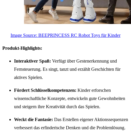
Image Source: BEEPRINCESS RC Robot Toys für Kinder
Produkt-Highlights:
Interaktiver Spaß:
Verfügt über Gestenerkennung und
Fernsteuerung. Es singt, tanzt und erzählt Geschichten für
aktives Spielen.
Fördert Schlüsselkompetenzen:
Kinder erforschen
wissenschaftliche Konzepte, entwickeln gute Gewohnheiten
und steigern ihre Kreativität durch das Spielen.
Weckt die Fantasie:
Das Erstellen eigener Aktionssequenzen
verbessert das erfinderische Denken und die Problemlösung.