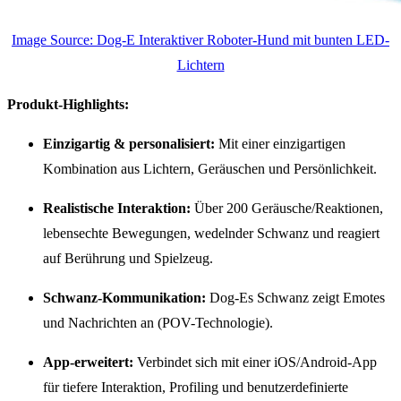
Image Source: Dog-E Interaktiver Roboter-Hund mit bunten LED-
Lichtern
Produkt-Highlights:
Einzigartig & personalisiert:
Mit einer einzigartigen
Kombination aus Lichtern, Geräuschen und Persönlichkeit.
Realistische Interaktion:
Über 200 Geräusche/Reaktionen,
lebensechte Bewegungen, wedelnder Schwanz und reagiert
auf Berührung und Spielzeug.
Schwanz-Kommunikation:
Dog-Es Schwanz zeigt Emotes
und Nachrichten an (POV-Technologie).
App-erweitert:
Verbindet sich mit einer iOS/Android-App
für tiefere Interaktion, Profiling und benutzerdefinierte