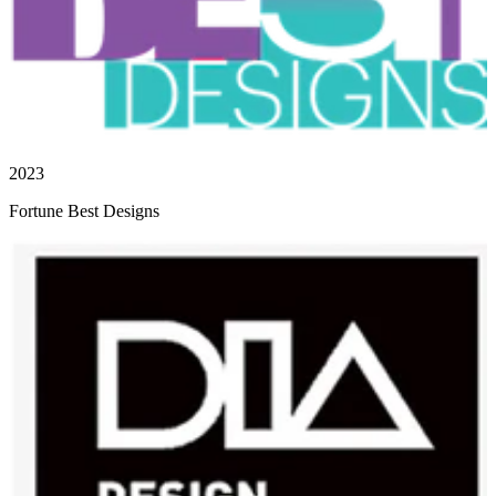
2023
Fortune Best Designs