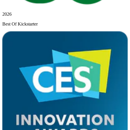
2026
Best Of Kickstarter