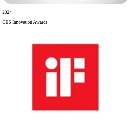
2024
CES Innovation Awards