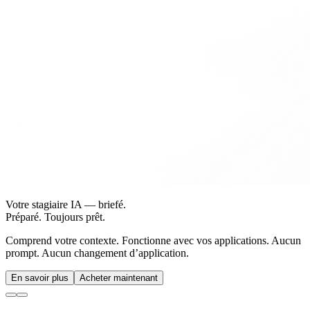
Votre stagiaire IA — briefé.
Préparé. Toujours prêt.
Comprend votre contexte. Fonctionne avec vos applications. Aucun
prompt. Aucun changement d’application.
En savoir plus
Acheter maintenant