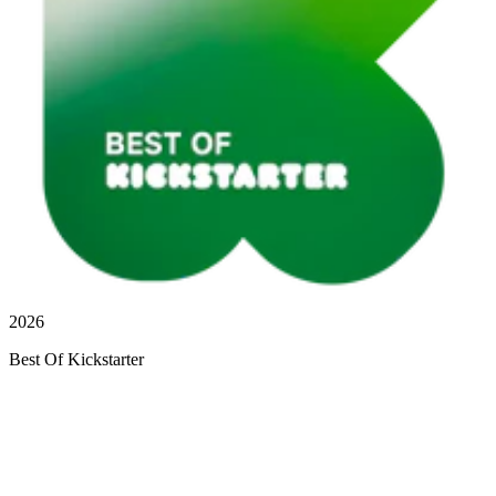
2026
Best Of Kickstarter