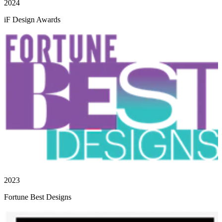
2024
iF Design Awards
2023
Fortune Best Designs