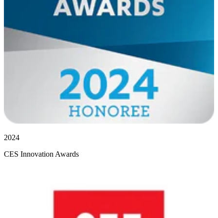
2024
CES Innovation Awards