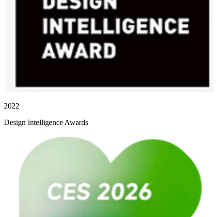
2022
Design Intelligence Awards