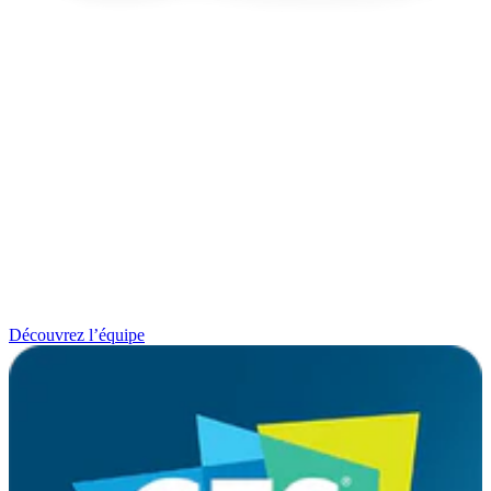
Découvrez l’équipe