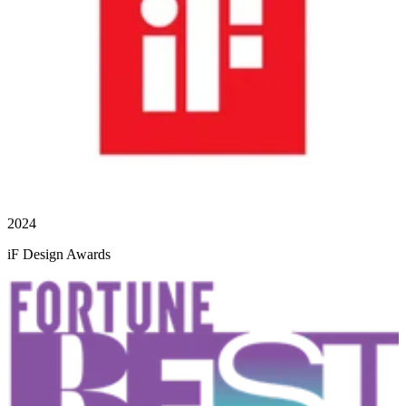
2024
iF Design Awards