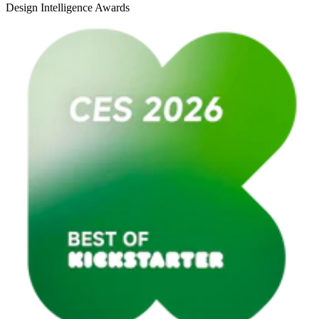
Design Intelligence Awards