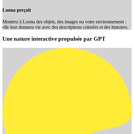
Loona perçoit
Montrez à Loona des objets, des images ou votre environnement :
elle leur donnera vie avec des descriptions colorées et des histoires.
Une nature interactive propulsée par GPT