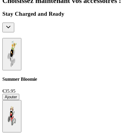
Choisissez maintenant vos accessoires !
Stay Charged and Ready
Summer Bloomie
€35.95
Ajouter