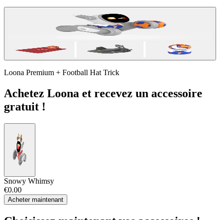
Loona Premium + Football Hat Trick
Achetez Loona et recevez un accessoire
gratuit !
Snowy Whimsy
€0.00
Acheter maintenant