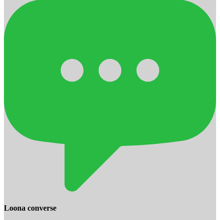
Loona converse