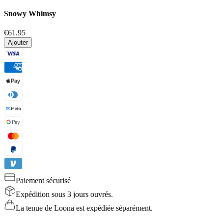
Snowy Whimsy
€61.95
Ajouter
Paiement sécurisé
Expédition sous 3 jours ouvrés.
La tenue de Loona est expédiée séparément.