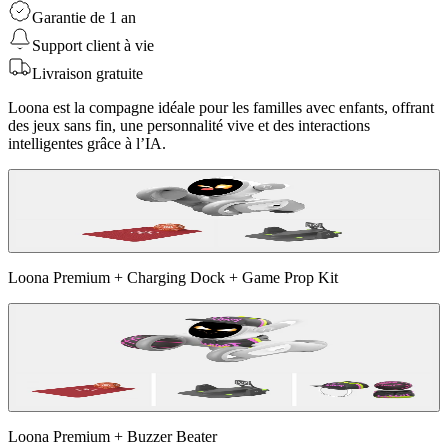
Garantie de 1 an
Support client à vie
Livraison gratuite
Loona est la compagne idéale pour les familles avec enfants, offrant
des jeux sans fin, une personnalité vive et des interactions
intelligentes grâce à l’IA.
Loona Premium + Charging Dock + Game Prop Kit
Loona Premium + Buzzer Beater