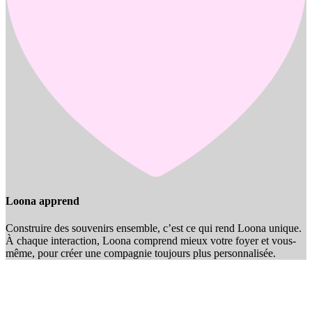
Loona apprend
Construire des souvenirs ensemble, c’est ce qui rend Loona unique.
À chaque interaction, Loona comprend mieux votre foyer et vous-
même, pour créer une compagnie toujours plus personnalisée.