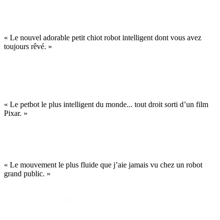
« Le nouvel adorable petit chiot robot intelligent dont vous avez
toujours rêvé. »
« Le petbot le plus intelligent du monde... tout droit sorti d’un film
Pixar. »
« Le mouvement le plus fluide que j’aie jamais vu chez un robot
grand public. »