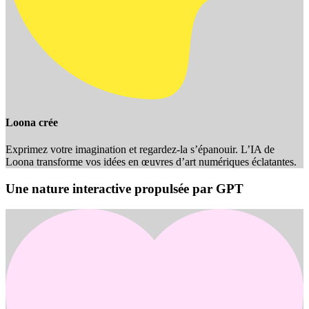
Loona crée
Exprimez votre imagination et regardez-la s’épanouir. L’IA de
Loona transforme vos idées en œuvres d’art numériques éclatantes.
Une nature interactive propulsée par GPT