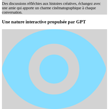
Des discussions réfléchies aux histoires créatives, échangez avec
une amie qui apporte un charme cinématographique à chaque
conversation.
Une nature interactive propulsée par GPT