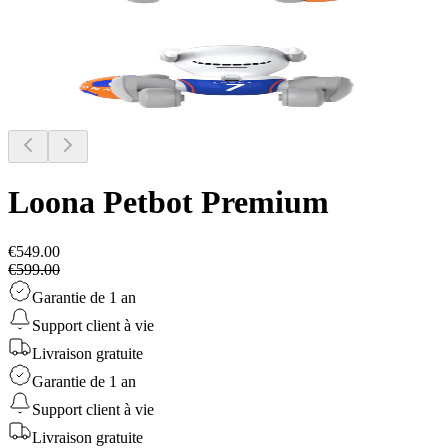
Loona Petbot
Premium
€549.00
€599.00
Garantie de 1 an
Support client à vie
Livraison gratuite
Garantie de 1 an
Support client à vie
Livraison gratuite