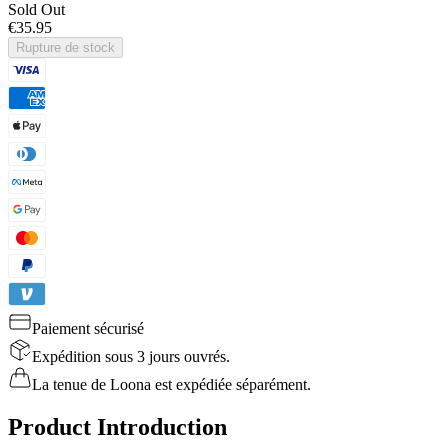
Sold Out
€35.95
Rupture de stock
Paiement sécurisé
Expédition sous 3 jours ouvrés.
La tenue de Loona est expédiée séparément.
Product Introduction