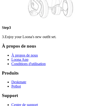
Step3
3.Enjoy your Loona's new outfit set.
À propos de nous
À propos de nous
Loona App
Conditions d'utilisation
Produits
Deskmate
Petbot
Support
Centre de support