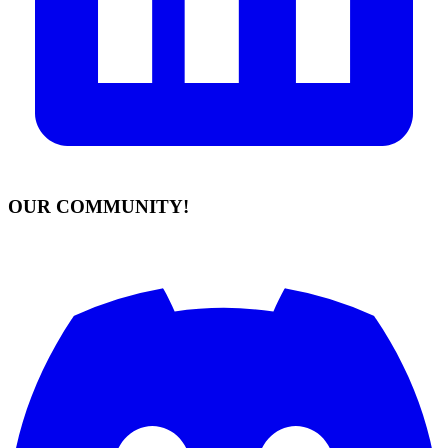
OUR COMMUNITY!