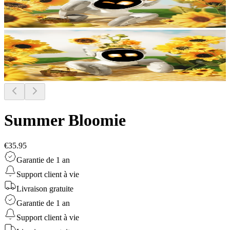
Summer Bloomie
€35.95
Garantie de 1 an
Support client à vie
Livraison gratuite
Garantie de 1 an
Support client à vie