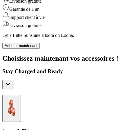
Livraison gratuite
Garantie de 1 an
Support client à vie
Livraison gratuite
Let a Little Sunshine Bloom on Loona.
Acheter maintenant
Choisissez maintenant vos accessoires !
Stay Charged and Ready