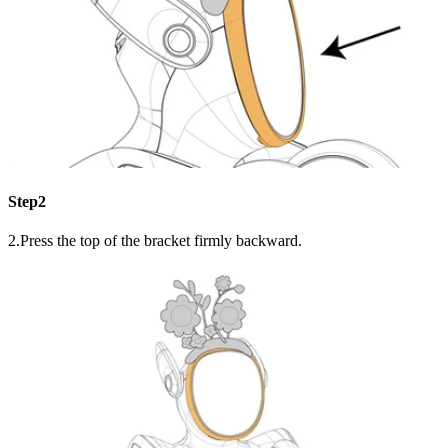
Step2
2.Press the top of the bracket firmly backward.